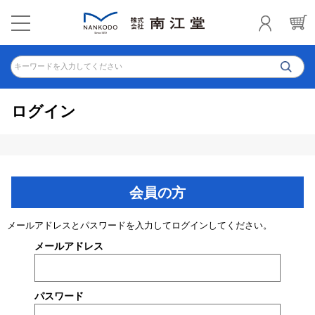
キーワードを入力してください
ログイン
会員の方
メールアドレスとパスワードを入力してログインしてください。
メールアドレス
パスワード