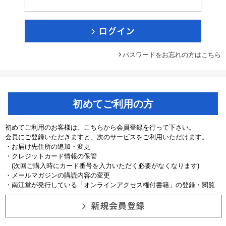
パスワードをお忘れの方はこちら
初めてご利用の方
初めてご利用のお客様は、こちらから会員登録を行って下さい。
会員にご登録いただきますと、次のサービスをご利用いただけます。
・お届け先住所の追加・変更
・クレジットカード情報の保管
(次回ご購入時にカード番号を入力いただく必要がなくなります)
・メールマガジンの購読内容の変更
・南江堂が発行している「オンラインアクセス権付書籍」の登録・閲覧