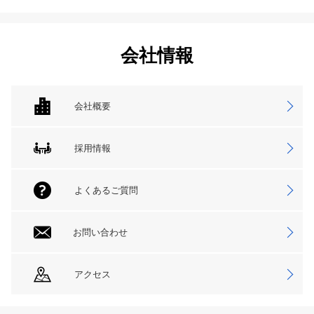
会社情報
会社概要
採用情報
よくあるご質問
お問い合わせ
アクセス