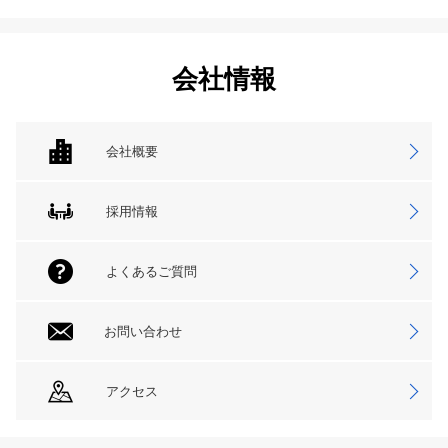
会社情報
会社概要
採用情報
よくあるご質問
お問い合わせ
アクセス