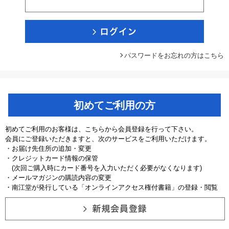
パスワードをお忘れの方はこちら
初めてご利用の方
初めてご利用のお客様は、こちらから会員登録を行って下さい。
会員にご登録いただきますと、次のサービスをご利用いただけます。
・お届け先住所の追加・変更
・クレジットカード情報の保管
(次回ご購入時にカード番号を入力いただく必要がなくなります)
・メールマガジンの購読内容の変更
・南江堂が発行している「オンラインアクセス権付書籍」の登録・閲覧