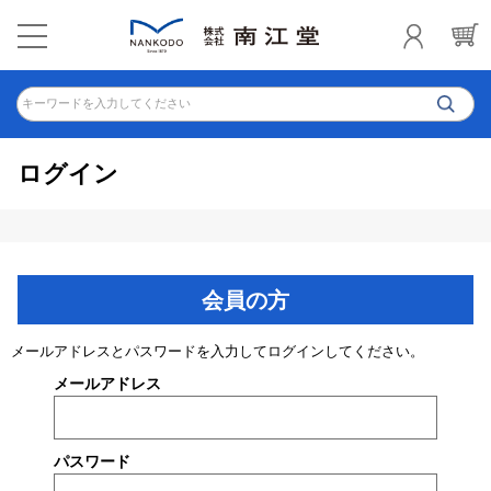
キーワードを入力してください
ログイン
会員の方
メールアドレスとパスワードを入力してログインしてください。
メールアドレス
パスワード