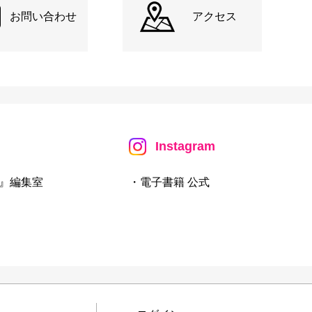
お問い合わせ
アクセス
Instagram
』編集室
・電子書籍 公式