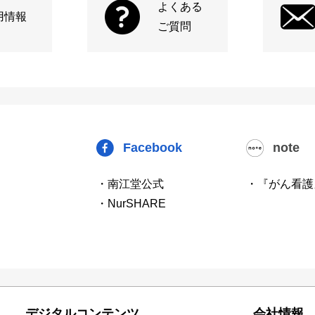
よくある
用情報
ご質問
Facebook
note
・南江堂公式
・『がん看護
・NurSHARE
デジタルコンテンツ
会社情報