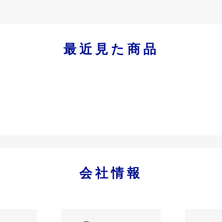
最近見た商品
会社情報