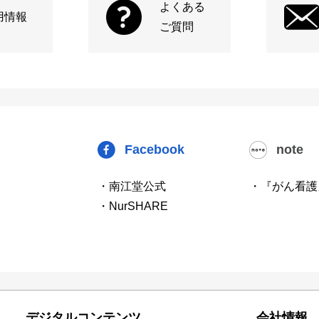
よくある
用情報
ご質問
Facebook
note
・南江堂公式
・『がん看護
・NurSHARE
デジタルコンテンツ
会社情報