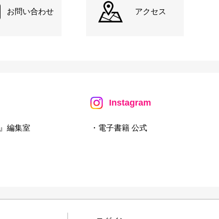
お問い合わせ
アクセス
Instagram
』編集室
・電子書籍 公式