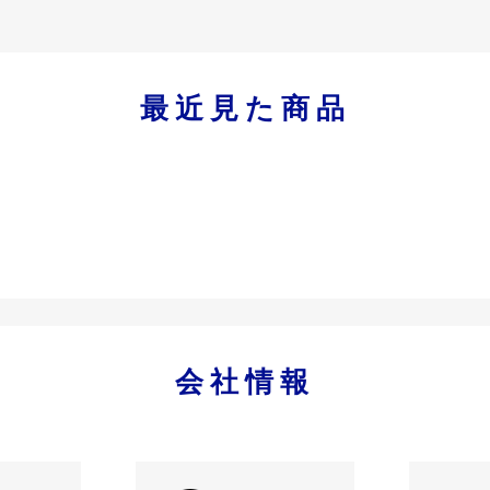
最近見た商品
会社情報