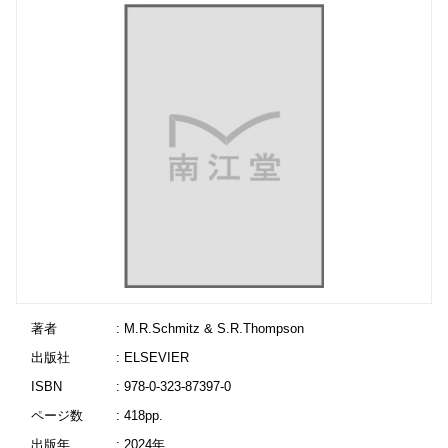
著者
: M.R.Schmitz & S.R.Thompson
出版社
: ELSEVIER
ISBN
: 978-0-323-87397-0
ページ数
: 418pp.
出版年
: 2024年