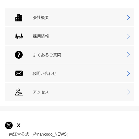
会社概要
採用情報
よくあるご質問
お問い合わせ
アクセス
X
・南江堂公式（@nankodo_NEWS）