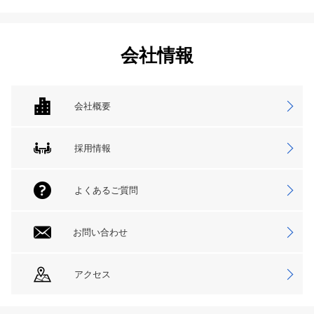
会社情報
会社概要
採用情報
よくあるご質問
お問い合わせ
アクセス