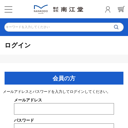
キーワードを入力してください
ログイン
会員の方
メールアドレスとパスワードを入力してログインしてください。
メールアドレス
パスワード