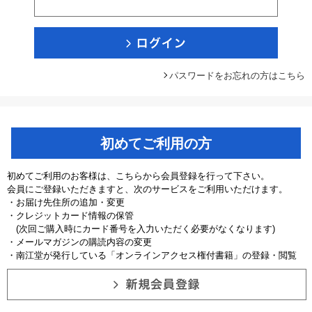
パスワードをお忘れの方はこちら
初めてご利用の方
初めてご利用のお客様は、こちらから会員登録を行って下さい。
会員にご登録いただきますと、次のサービスをご利用いただけます。
・お届け先住所の追加・変更
・クレジットカード情報の保管
(次回ご購入時にカード番号を入力いただく必要がなくなります)
・メールマガジンの購読内容の変更
・南江堂が発行している「オンラインアクセス権付書籍」の登録・閲覧