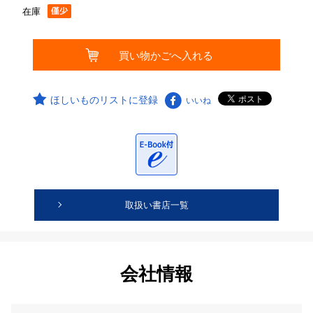
在庫
ほしいものリストに登録
いいね
取扱い書店一覧
会社情報