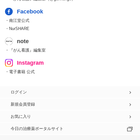
Facebook
・南江堂公式
・NurSHARE
note
・『がん看護』編集室
Instagram
・電子書籍 公式
ログイン
新規会員登録
お気に入り
今日の治療薬ポータルサイト