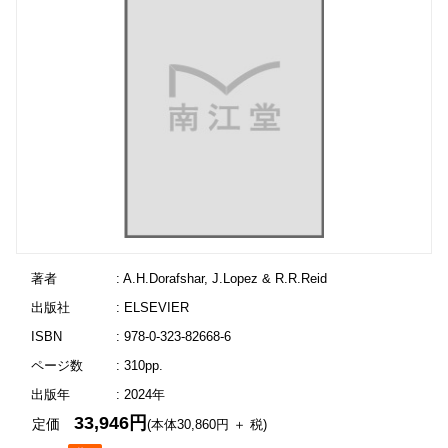
著者
: A.H.Dorafshar, J.Lopez & R.R.Reid
出版社
: ELSEVIER
ISBN
: 978-0-323-82668-6
ページ数
: 310pp.
出版年
: 2024年
33,946円
定価
(本体30,860円 ＋ 税)