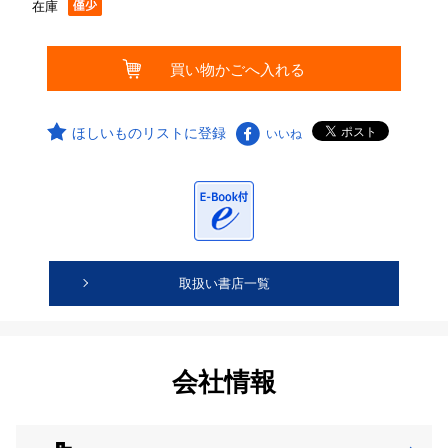
在庫
ほしいものリストに登録
いいね
取扱い書店一覧
会社情報