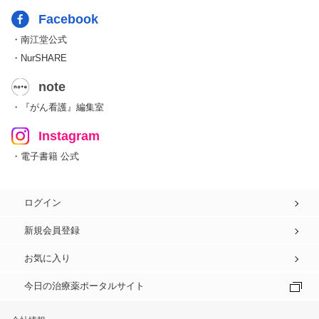
Facebook
・南江堂公式
・NurSHARE
note
・『がん看護』編集室
Instagram
・電子書籍 公式
ログイン
新規会員登録
お気に入り
今日の治療薬ポータルサイト