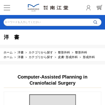
キーワードを入力してください
洋書
ホーム
洋書
カテゴリから探す
整形外科
整形外科
ホーム
洋書
カテゴリから探す
皮膚･形成外科
形成外科
Computer-Assisted Planning in
Craniofacial Surgery