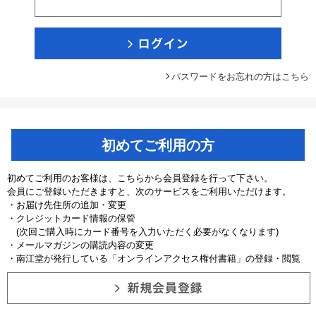
パスワードをお忘れの方はこちら
初めてご利用の方
初めてご利用のお客様は、こちらから会員登録を行って下さい。
会員にご登録いただきますと、次のサービスをご利用いただけます。
・お届け先住所の追加・変更
・クレジットカード情報の保管
(次回ご購入時にカード番号を入力いただく必要がなくなります)
・メールマガジンの購読内容の変更
・南江堂が発行している「オンラインアクセス権付書籍」の登録・閲覧