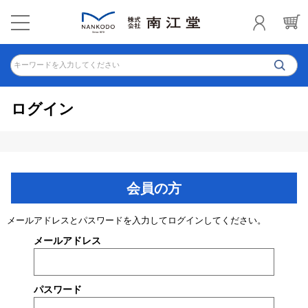
キーワードを入力してください
ログイン
会員の方
メールアドレスとパスワードを入力してログインしてください。
メールアドレス
パスワード