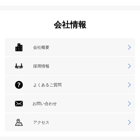
会社情報
会社概要
採用情報
よくあるご質問
お問い合わせ
アクセス