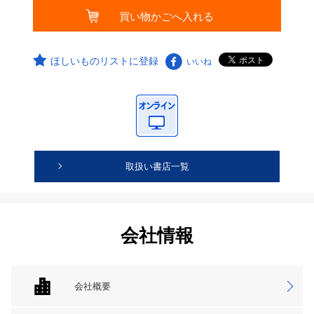
ほしいものリストに登録
いいね
取扱い書店一覧
会社情報
会社概要