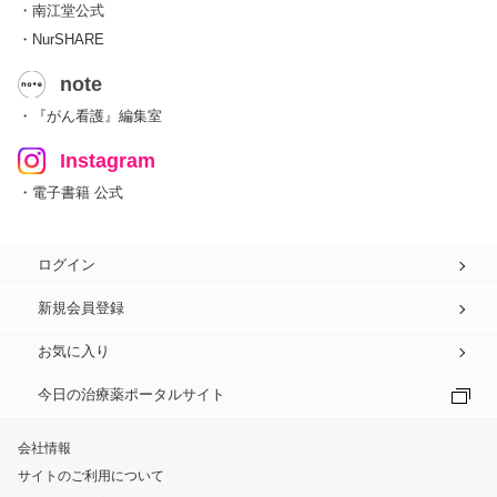
・南江堂公式
・NurSHARE
note
・『がん看護』編集室
Instagram
・電子書籍 公式
ログイン
新規会員登録
お気に入り
今日の治療薬ポータルサイト
会社情報
サイトのご利用について