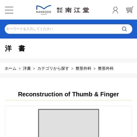
キーワードを入力してください
洋書
ホーム
洋書
カテゴリから探す
整形外科
整形外科
Reconstruction of Thumb & Finger