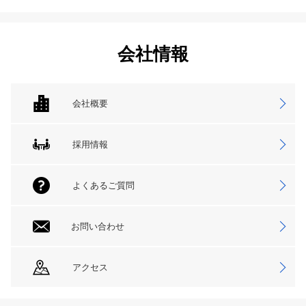
会社情報
会社概要
採用情報
よくあるご質問
お問い合わせ
アクセス