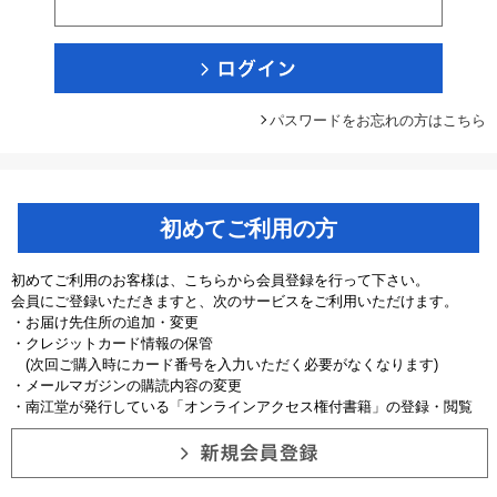
パスワードをお忘れの方はこちら
初めてご利用の方
初めてご利用のお客様は、こちらから会員登録を行って下さい。
会員にご登録いただきますと、次のサービスをご利用いただけます。
・お届け先住所の追加・変更
・クレジットカード情報の保管
(次回ご購入時にカード番号を入力いただく必要がなくなります)
・メールマガジンの購読内容の変更
・南江堂が発行している「オンラインアクセス権付書籍」の登録・閲覧