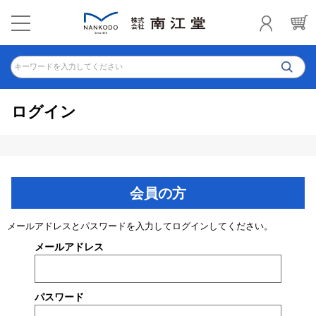
キーワードを入力してください
ログイン
会員の方
メールアドレスとパスワードを入力してログインしてください。
メールアドレス
パスワード