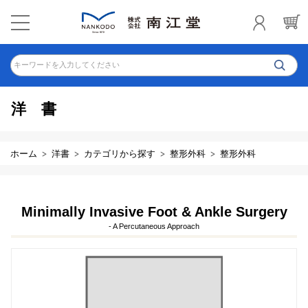
キーワードを入力してください
洋書
ホーム
洋書
カテゴリから探す
整形外科
整形外科
Minimally Invasive Foot & Ankle Surgery
- A Percutaneous Approach