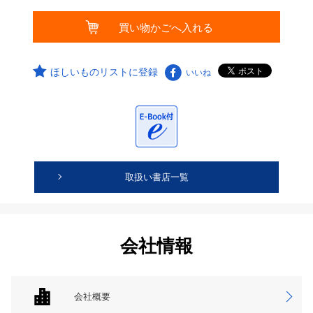
ほしいものリストに登録
いいね
取扱い書店一覧
会社情報
会社概要