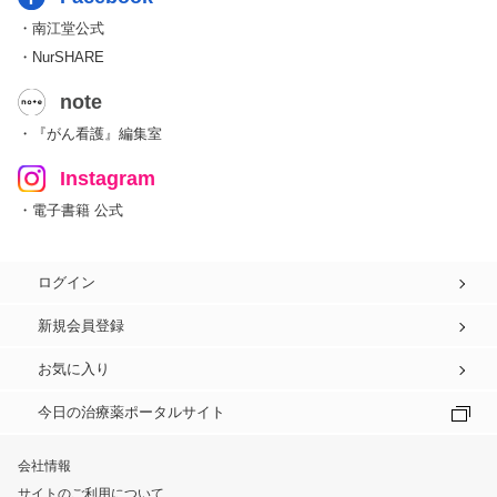
・南江堂公式
・NurSHARE
note
・『がん看護』編集室
Instagram
・電子書籍 公式
ログイン
新規会員登録
お気に入り
今日の治療薬ポータルサイト
会社情報
サイトのご利用について