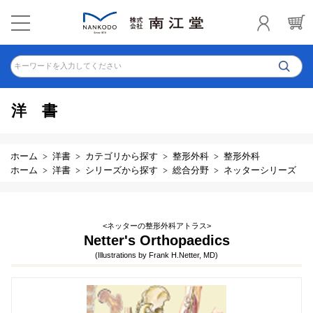
キーワードを入力してください
洋書
ホーム
洋書
カテゴリから探す
整形外科
整形外科
ホーム
洋書
シリーズから探す
総合分野
ネッターシリーズ
<ネッターの整形外科アトラス>
Netter's Orthopaedics
(Illustrations by Frank H.Netter, MD)