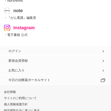
・NurSHARE
note
・『がん看護』編集室
Instagram
・電子書籍 公式
ログイン
新規会員登録
お気に入り
今日の治療薬ポータルサイト
会社情報
サイトのご利用について
個人情報保護方針
特定商取引法に基づく表示