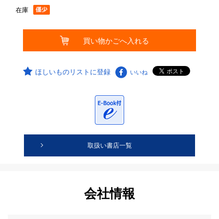
在庫
ほしいものリストに登録
いいね
取扱い書店一覧
会社情報