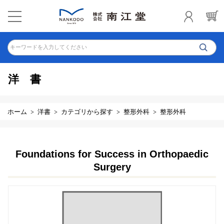
キーワードを入力してください
洋書
ホーム
洋書
カテゴリから探す
整形外科
整形外科
Foundations for Success in Orthopaedic
Surgery