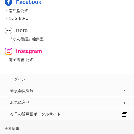
Facebook
・南江堂公式
・NurSHARE
note
・『がん看護』編集室
Instagram
・電子書籍 公式
ログイン
新規会員登録
お気に入り
今日の治療薬ポータルサイト
会社情報