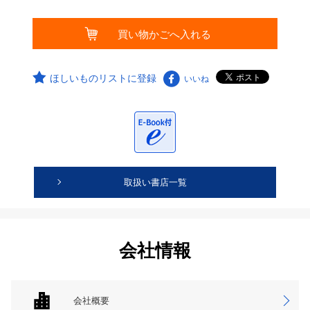
ほしいものリストに登録
いいね
取扱い書店一覧
会社情報
会社概要