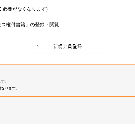
必要がなくなります)
セス権付書籍」の登録・閲覧
ます。
異なります。