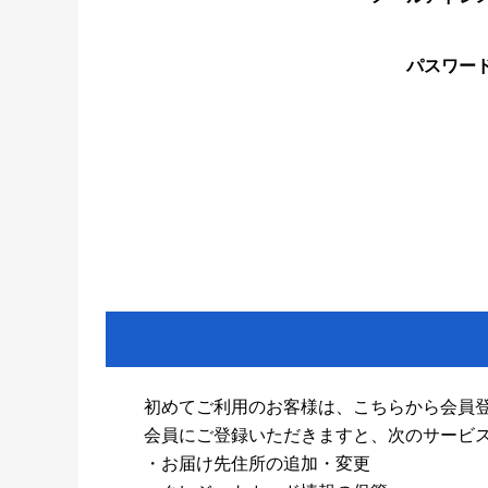
パスワー
初めてご利用のお客様は、こちらから会員
会員にご登録いただきますと、次のサービ
・お届け先住所の追加・変更