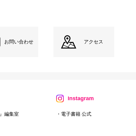
お問い合わせ
アクセス
Instagram
』編集室
・電子書籍 公式