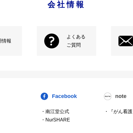
会社情報
よくある
用情報
ご質問
Facebook
note
・南江堂公式
・『がん看護
・NurSHARE