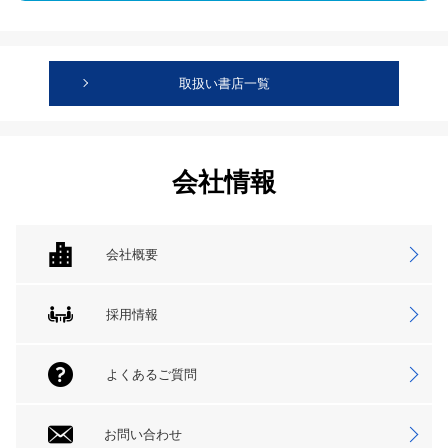
取扱い書店一覧
会社情報
会社概要
採用情報
よくあるご質問
お問い合わせ