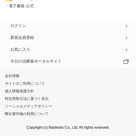
・電子書籍 公式
ログイン
新規会員登録
お気に入り
今日の治療薬ポータルサイト
会社情報
サイトのご利用について
個人情報保護方針
特定商取引法に基づく表示
ソーシャルメディアポリシー
弊社著作物の利用について
Copyright (c) Nankodo Co., Ltd. All rights reserved.