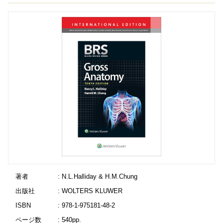
著者
: N.L.Halliday & H.M.Chung
出版社
: WOLTERS KLUWER
ISBN
: 978-1-975181-48-2
ページ数
: 540pp.