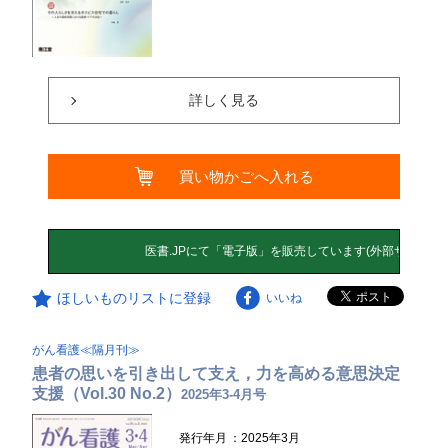
詳しく見る
買い物かごへ入れる
ほしいものリストに登録
いいね
がん看護≪隔月刊≫
患者の思いを引き出して支え，力を高める意思決定
支援（Vol.30 No.2）
2025年3-4月号
発行年月
：2025年3月