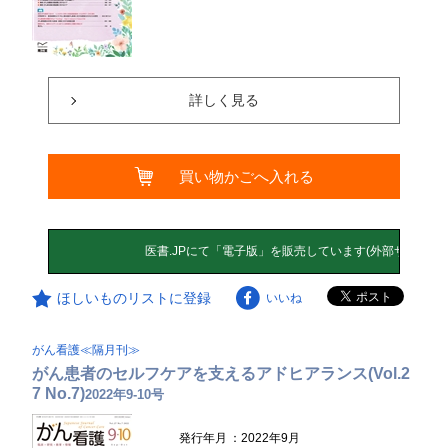
詳しく見る
買い物かごへ入れる
ほしいものリストに登録
いいね
がん看護≪隔月刊≫
がん患者のセルフケアを支えるアドヒアランス(Vol.2
7 No.7)
2022年9-10号
発行年月
：2022年9月