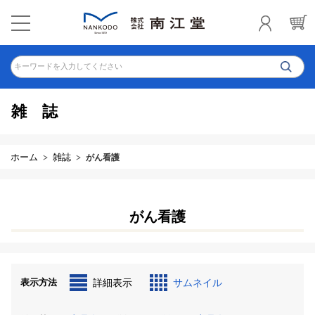
キーワードを入力してください
雑誌
ホーム
雑誌
がん看護
がん看護
表示方法
詳細表示
サムネイル