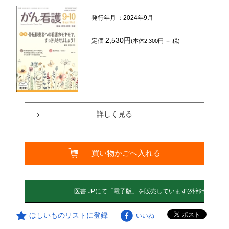
発行年月
：2024年9月
2,530円
定価
(本体2,300円 ＋ 税)
詳しく見る
買い物かごへ入れる
ほしいものリストに登録
いいね