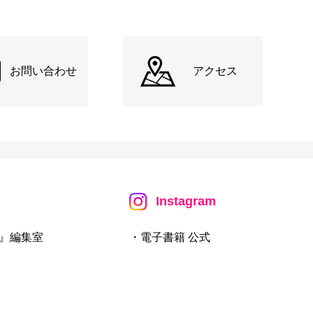
お問い合わせ
アクセス
Instagram
』編集室
・電子書籍 公式