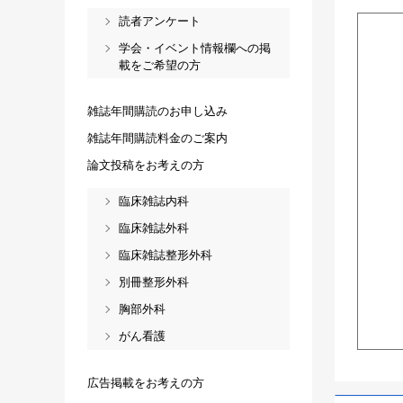
読者アンケート
学会・イベント情報欄への掲
載をご希望の方
雑誌年間購読のお申し込み
雑誌年間購読料金のご案内
論文投稿をお考えの方
臨床雑誌内科
臨床雑誌外科
臨床雑誌整形外科
別冊整形外科
胸部外科
がん看護
広告掲載をお考えの方