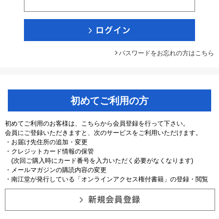
パスワードをお忘れの方はこちら
初めてご利用の方
初めてご利用のお客様は、こちらから会員登録を行って下さい。
会員にご登録いただきますと、次のサービスをご利用いただけます。
・お届け先住所の追加・変更
・クレジットカード情報の保管
(次回ご購入時にカード番号を入力いただく必要がなくなります)
・メールマガジンの購読内容の変更
・南江堂が発行している「オンラインアクセス権付書籍」の登録・閲覧