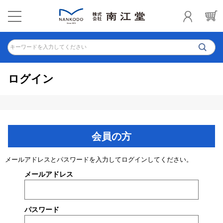
キーワードを入力してください
ログイン
会員の方
メールアドレスとパスワードを入力してログインしてください。
メールアドレス
パスワード