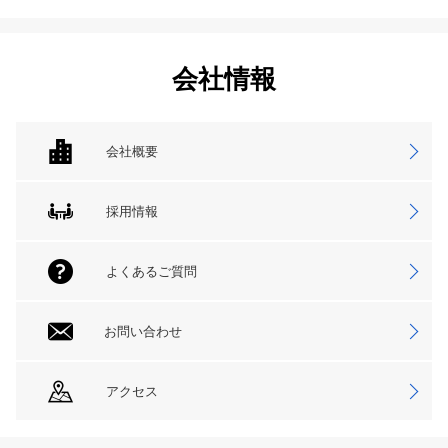
会社情報
会社概要
採用情報
よくあるご質問
お問い合わせ
アクセス