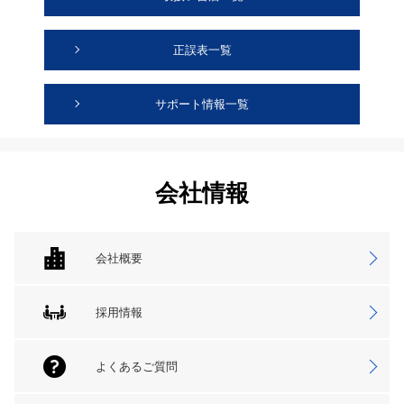
正誤表一覧
サポート情報一覧
会社情報
会社概要
採用情報
よくあるご質問