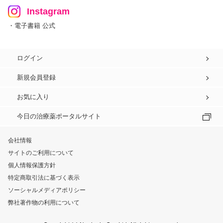
Instagram
・電子書籍 公式
ログイン
新規会員登録
お気に入り
今日の治療薬ポータルサイト
会社情報
サイトのご利用について
個人情報保護方針
特定商取引法に基づく表示
ソーシャルメディアポリシー
弊社著作物の利用について