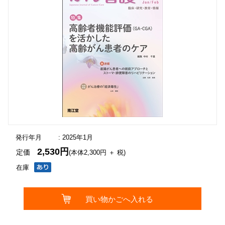
発行年月
: 2025年1月
2,530円
定価
(本体2,300円 ＋ 税)
在庫