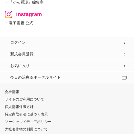
・『がん看護』編集室
Instagram
・電子書籍 公式
ログイン
新規会員登録
お気に入り
今日の治療薬ポータルサイト
会社情報
サイトのご利用について
個人情報保護方針
特定商取引法に基づく表示
ソーシャルメディアポリシー
弊社著作物の利用について