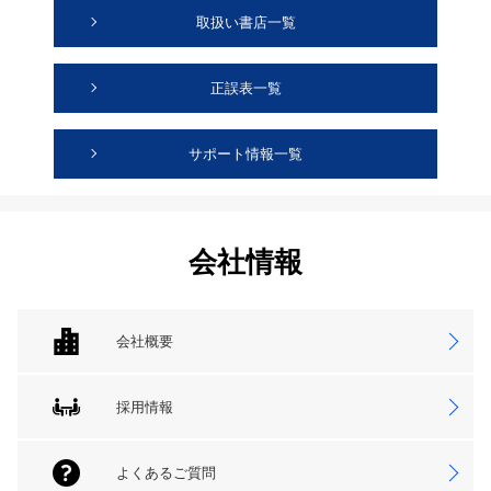
取扱い書店一覧
正誤表一覧
サポート情報一覧
会社情報
会社概要
採用情報
よくあるご質問