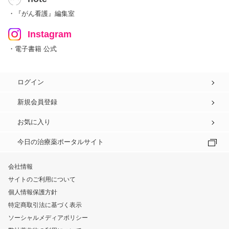
・『がん看護』編集室
Instagram
・電子書籍 公式
ログイン
新規会員登録
お気に入り
今日の治療薬ポータルサイト
会社情報
サイトのご利用について
個人情報保護方針
特定商取引法に基づく表示
ソーシャルメディアポリシー