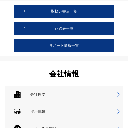
取扱い書店一覧
正誤表一覧
サポート情報一覧
会社情報
会社概要
採用情報