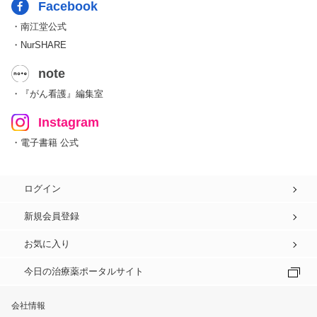
Facebook
・南江堂公式
・NurSHARE
note
・『がん看護』編集室
Instagram
・電子書籍 公式
ログイン
新規会員登録
お気に入り
今日の治療薬ポータルサイト
会社情報