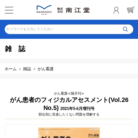
キーワードを入力してください
雑誌
ホーム
雑誌
がん看護
がん看護≪隔月刊≫
がん患者のフィジカルアセスメント(Vol.26
No.5)
2021年5-6月増刊号
部位別に見逃したくない問題を理解する