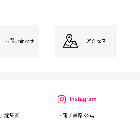
お問い合わせ
アクセス
Instagram
』編集室
・電子書籍 公式