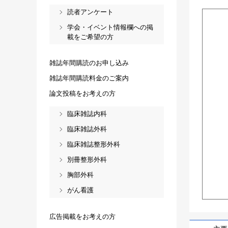
読者アンケート
学会・イベント情報欄への掲
載をご希望の方
雑誌年間購読のお申し込み
雑誌年間購読料金のご案内
論文投稿をお考えの方
臨床雑誌内科
臨床雑誌外科
臨床雑誌整形外科
別冊整形外科
胸部外科
がん看護
広告掲載をお考えの方