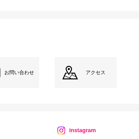
お問い合わせ
アクセス
Instagram