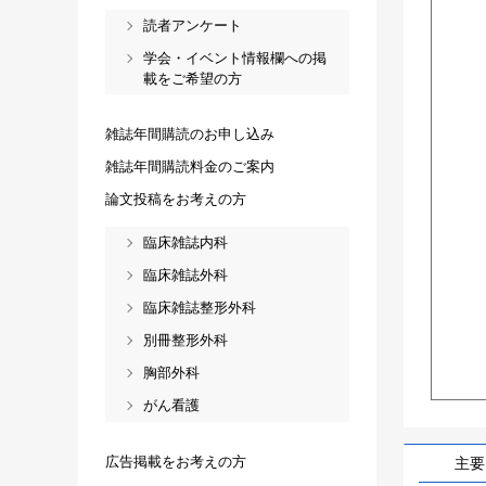
読者アンケート
学会・イベント情報欄への掲
載をご希望の方
雑誌年間購読のお申し込み
雑誌年間購読料金のご案内
論文投稿をお考えの方
臨床雑誌内科
臨床雑誌外科
臨床雑誌整形外科
別冊整形外科
胸部外科
がん看護
広告掲載をお考えの方
主要