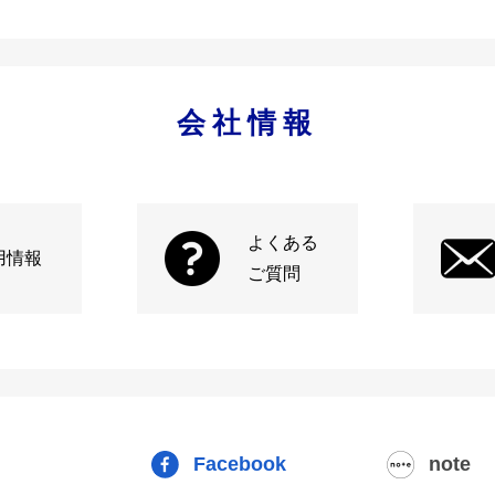
会社情報
よくある
用情報
ご質問
Facebook
note