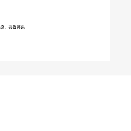
診療」要旨募集