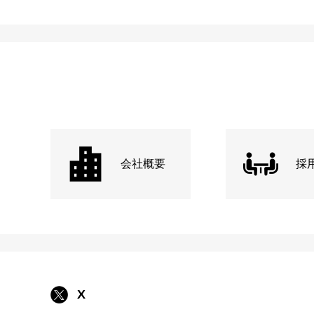
会社概要
採
X