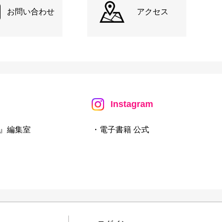
お問い合わせ
アクセス
Instagram
』編集室
・電子書籍 公式