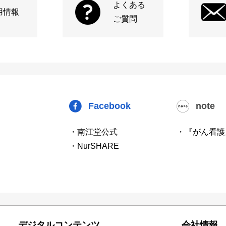
よくある
用情報
ご質問
Facebook
note
・南江堂公式
・『がん看護
・NurSHARE
デジタルコンテンツ
会社情報