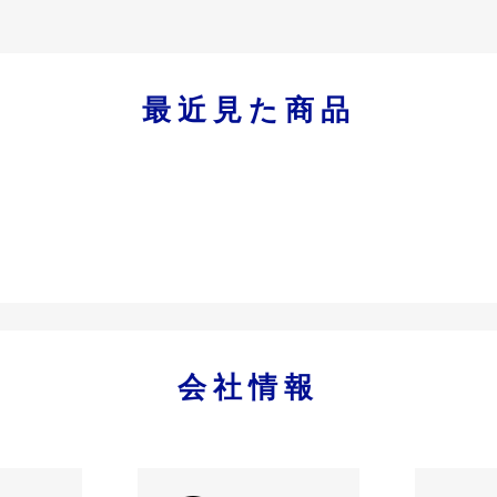
最近見た商品
会社情報