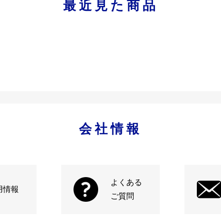
最近見た商品
会社情報
よくある
用情報
ご質問