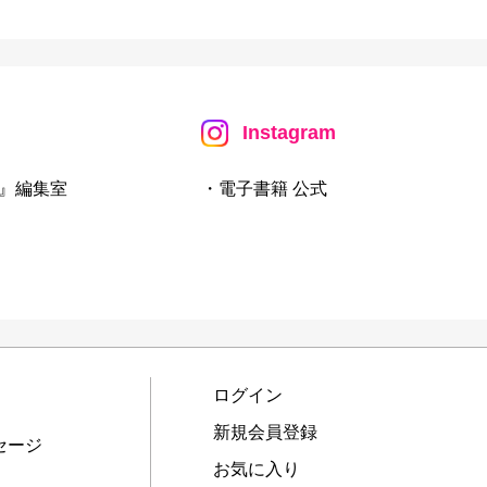
Instagram
』編集室
・電子書籍 公式
ログイン
新規会員登録
セージ
お気に入り