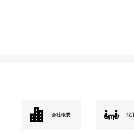
会社概要
採