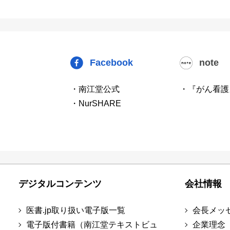
Facebook
note
・南江堂公式
・『がん看護
・NurSHARE
デジタルコンテンツ
会社情報
医書.jp取り扱い電子版一覧
会長メッ
電子版付書籍（南江堂テキストビュ
企業理念