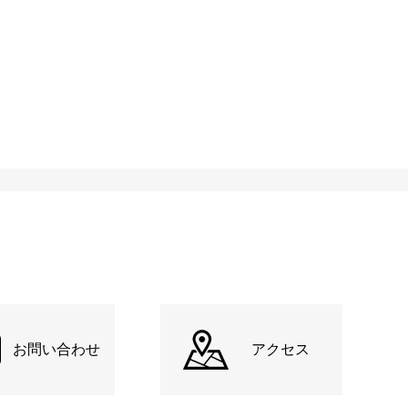
お問い合わせ
アクセス