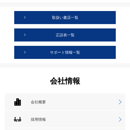
取扱い書店一覧
正誤表一覧
サポート情報一覧
会社情報
会社概要
採用情報