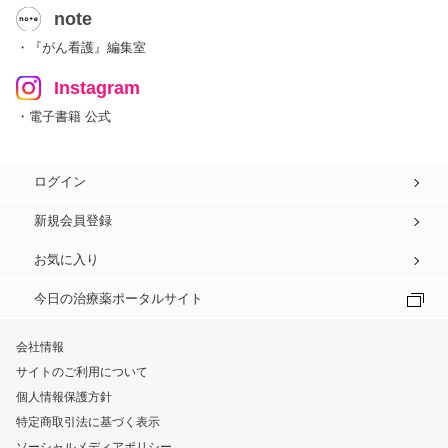
note
・『がん看護』編集室
Instagram
・電子書籍 公式
ログイン
新規会員登録
お気に入り
今日の治療薬ポータルサイト
会社情報
サイトのご利用について
個人情報保護方針
特定商取引法に基づく表示
ソーシャルメディアポリシー