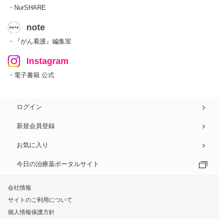
・NurSHARE
note
・『がん看護』編集室
Instagram
・電子書籍 公式
ログイン
新規会員登録
お気に入り
今日の治療薬ポータルサイト
会社情報
サイトのご利用について
個人情報保護方針