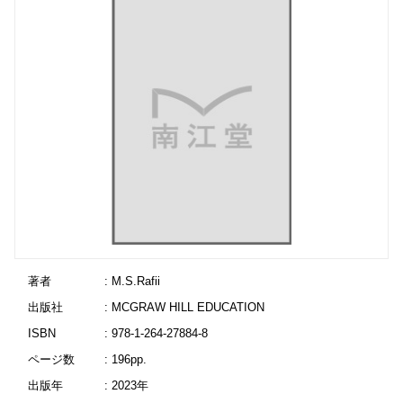
著者
: M.S.Rafii
出版社
: MCGRAW HILL EDUCATION
ISBN
: 978-1-264-27884-8
ページ数
: 196pp.
出版年
: 2023年