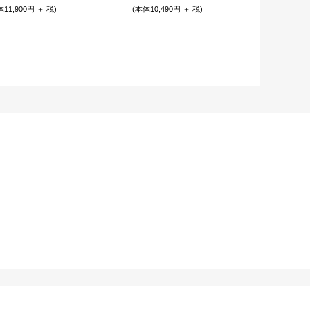
体11,900円 ＋ 税)
(本体10,490円 ＋ 税)