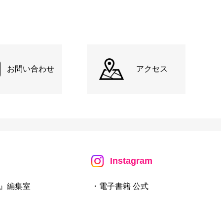
お問い合わせ
アクセス
Instagram
』編集室
・電子書籍 公式