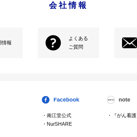
会社情報
よくある
用情報
ご質問
Facebook
note
・南江堂公式
・『がん看護
・NurSHARE