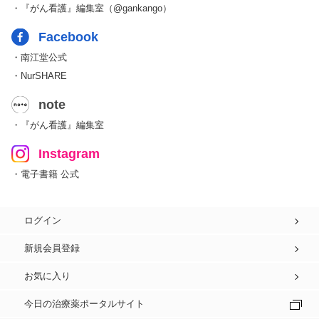
・『がん看護』編集室（@gankango）
Facebook
・南江堂公式
・NurSHARE
note
・『がん看護』編集室
Instagram
・電子書籍 公式
ログイン
新規会員登録
お気に入り
今日の治療薬ポータルサイト