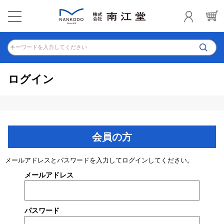
キーワードを入力してください
ログイン
会員の方
メールアドレスとパスワードを入力してログインしてください。
メールアドレス
パスワード