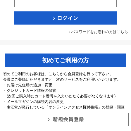
パスワードをお忘れの方はこちら
初めてご利用の方
初めてご利用のお客様は、こちらから会員登録を行って下さい。
会員にご登録いただきますと、次のサービスをご利用いただけます。
・お届け先住所の追加・変更
・クレジットカード情報の保管
(次回ご購入時にカード番号を入力いただく必要がなくなります)
・メールマガジンの購読内容の変更
・南江堂が発行している「オンラインアクセス権付書籍」の登録・閲覧