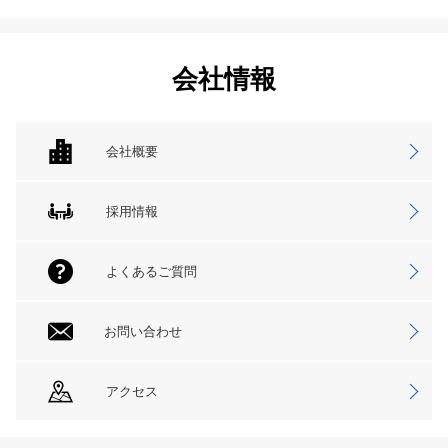
会社情報
会社概要
採用情報
よくあるご質問
お問い合わせ
アクセス