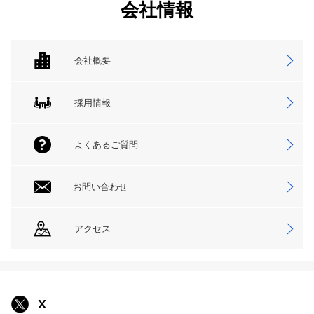
会社情報
会社概要
採用情報
よくあるご質問
お問い合わせ
アクセス
X