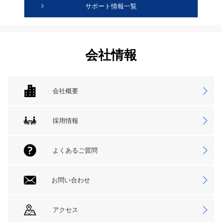
サポート情報一覧
会社情報
会社概要
採用情報
よくあるご質問
お問い合わせ
アクセス