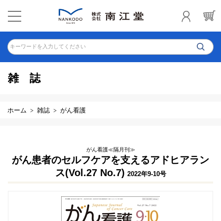
キーワードを入力してください
雑誌
ホーム
雑誌
がん看護
がん看護≪隔月刊≫
がん患者のセルフケアを支えるアドヒアラン
ス(Vol.27 No.7)
2022年9-10号