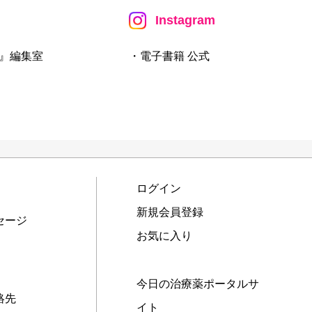
Instagram
』編集室
・電子書籍 公式
ログイン
新規会員登録
セージ
お気に入り
今日の治療薬ポータルサ
絡先
イト