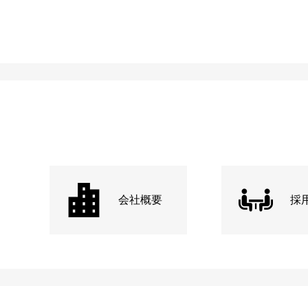
会社概要
採