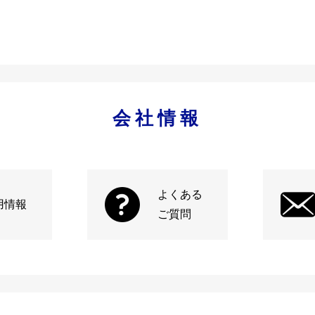
会社情報
よくある
用情報
ご質問