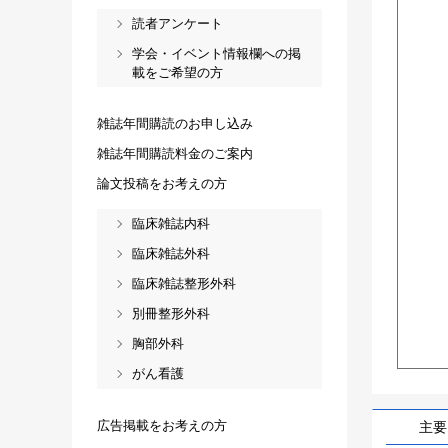
読者アンケート
学会・イベント情報欄への掲
載をご希望の方
雑誌年間購読のお申し込み
雑誌年間購読料金のご案内
論文投稿をお考えの方
臨床雑誌内科
臨床雑誌外科
臨床雑誌整形外科
別冊整形外科
胸部外科
がん看護
広告掲載をお考えの方
主要