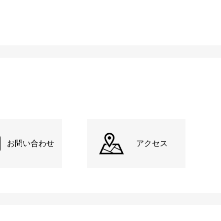
お問い合わせ
アクセス