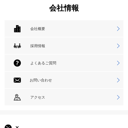
会社情報
会社概要
採用情報
よくあるご質問
お問い合わせ
アクセス