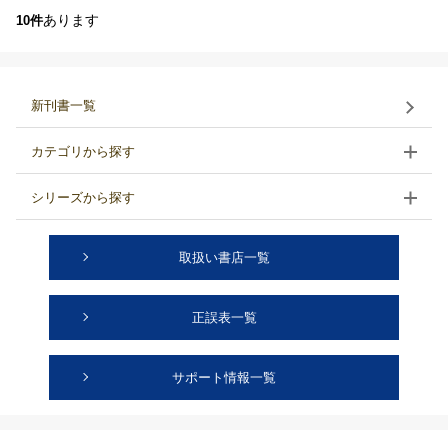
あります
10件
新刊書一覧
カテゴリから探す
シリーズから探す
取扱い書店一覧
正誤表一覧
サポート情報一覧