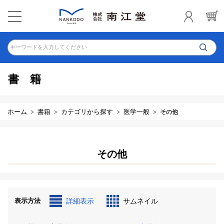
キーワードを入力してください
書籍
ホーム
書籍
カテゴリから探す
医学一般
その他
その他
表示方法
詳細表示
サムネイル