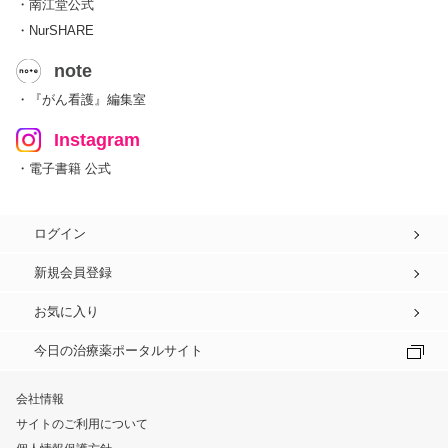
・南江堂公式
・NurSHARE
note
・『がん看護』編集室
Instagram
・電子書籍 公式
ログイン
新規会員登録
お気に入り
今日の治療薬ポータルサイト
会社情報
サイトのご利用について