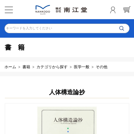
キーワードを入力してください
書籍
ホーム
書籍
カテゴリから探す
医学一般
その他
人体構造論抄