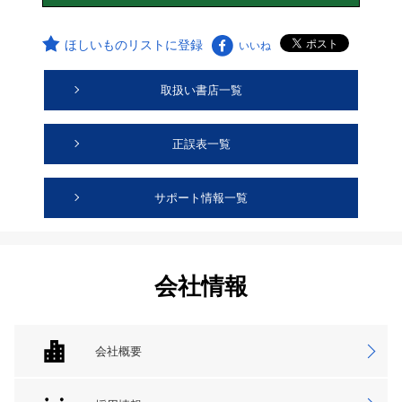
ほしいものリストに登録
いいね
取扱い書店一覧
正誤表一覧
サポート情報一覧
会社情報
会社概要