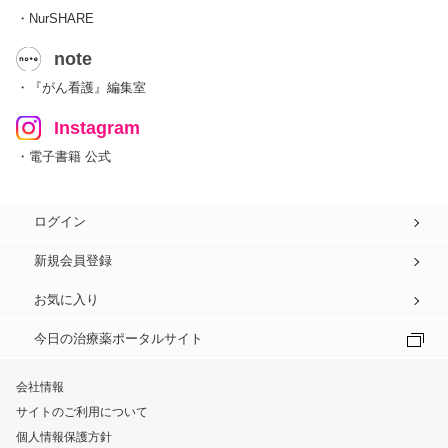
・NurSHARE
note
・『がん看護』編集室
Instagram
・電子書籍 公式
ログイン
新規会員登録
お気に入り
今日の治療薬ポータルサイト
会社情報
サイトのご利用について
個人情報保護方針