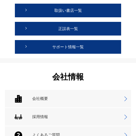
取扱い書店一覧
正誤表一覧
サポート情報一覧
会社情報
会社概要
採用情報
よくあるご質問