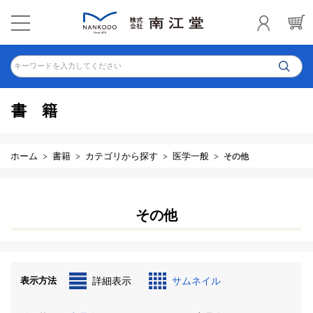
キーワードを入力してください
書籍
ホーム
書籍
カテゴリから探す
医学一般
その他
その他
表示方法
詳細表示
サムネイル