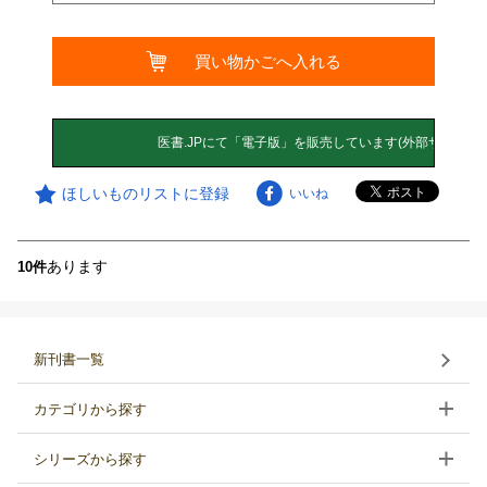
買い物かごへ入れる
ほしいものリストに登録
いいね
あります
10件
新刊書一覧
カテゴリから探す
シリーズから探す