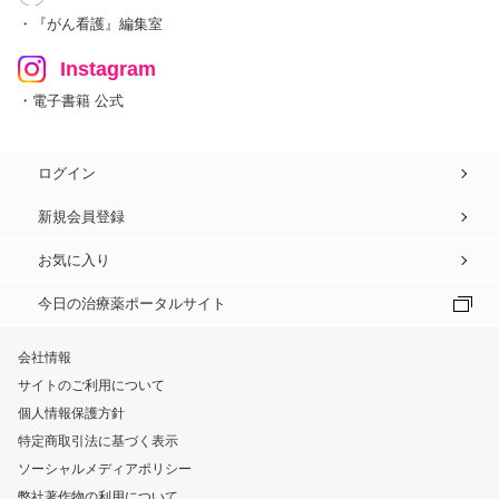
・『がん看護』編集室
Instagram
・電子書籍 公式
ログイン
新規会員登録
お気に入り
今日の治療薬ポータルサイト
会社情報
サイトのご利用について
個人情報保護方針
特定商取引法に基づく表示
ソーシャルメディアポリシー
弊社著作物の利用について