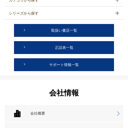
カテゴリから探す
シリーズから探す
取扱い書店一覧
正誤表一覧
サポート情報一覧
会社情報
会社概要