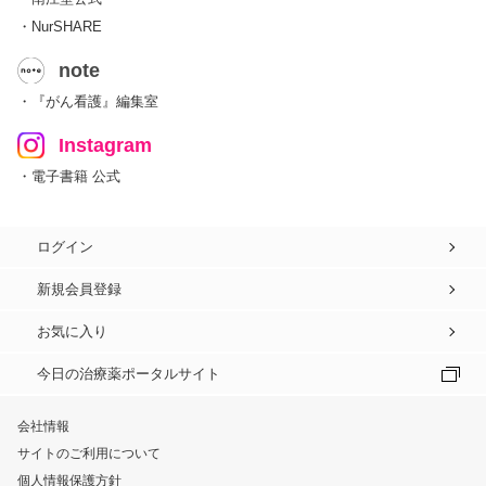
・NurSHARE
note
・『がん看護』編集室
Instagram
・電子書籍 公式
ログイン
新規会員登録
お気に入り
今日の治療薬ポータルサイト
会社情報
サイトのご利用について
個人情報保護方針