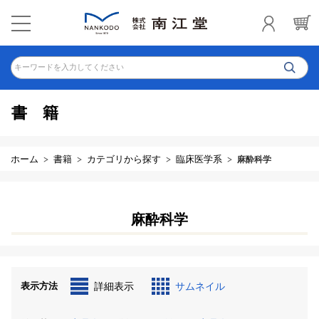
キーワードを入力してください
書籍
ホーム
書籍
カテゴリから探す
臨床医学系
麻酔科学
麻酔科学
表示方法
詳細表示
サムネイル