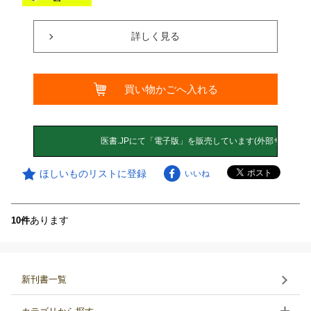
詳しく見る
買い物かごへ入れる
ほしいものリストに登録
いいね
あります
10件
新刊書一覧