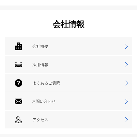
会社情報
会社概要
採用情報
よくあるご質問
お問い合わせ
アクセス