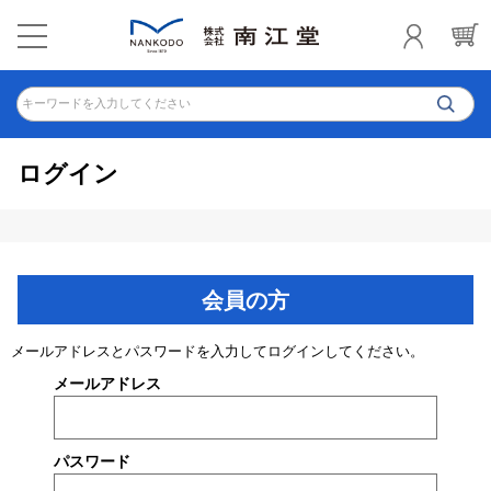
キーワードを入力してください
ログイン
会員の方
メールアドレスとパスワードを入力してログインしてください。
メールアドレス
パスワード