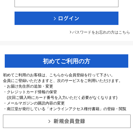
パスワードをお忘れの方はこちら
初めてご利用の方
初めてご利用のお客様は、こちらから会員登録を行って下さい。
会員にご登録いただきますと、次のサービスをご利用いただけます。
・お届け先住所の追加・変更
・クレジットカード情報の保管
(次回ご購入時にカード番号を入力いただく必要がなくなります)
・メールマガジンの購読内容の変更
・南江堂が発行している「オンラインアクセス権付書籍」の登録・閲覧