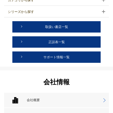
カテゴリから探す
シリーズから探す
取扱い書店一覧
正誤表一覧
サポート情報一覧
会社情報
会社概要