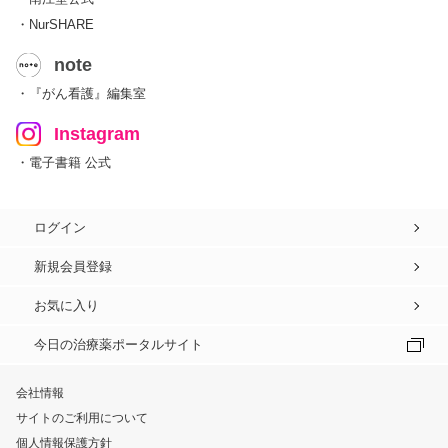
・NurSHARE
note
・『がん看護』編集室
Instagram
・電子書籍 公式
ログイン
新規会員登録
お気に入り
今日の治療薬ポータルサイト
会社情報
サイトのご利用について
個人情報保護方針