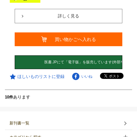
詳しく見る
買い物かごへ入れる
ほしいものリストに登録
いいね
あります
10件
新刊書一覧