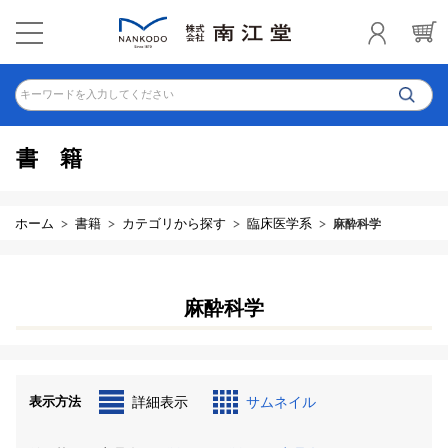
キーワードを入力してください
書籍
ホーム
書籍
カテゴリから探す
臨床医学系
麻酔科学
麻酔科学
表示方法
詳細表示
サムネイル