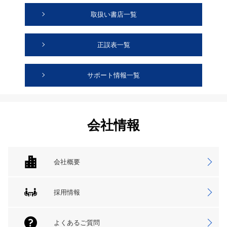
取扱い書店一覧
正誤表一覧
サポート情報一覧
会社情報
会社概要
採用情報
よくあるご質問