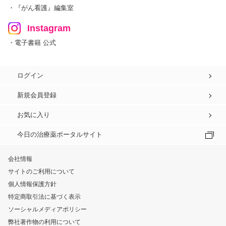
・『がん看護』編集室
Instagram
・電子書籍 公式
ログイン
新規会員登録
お気に入り
今日の治療薬ポータルサイト
会社情報
サイトのご利用について
個人情報保護方針
特定商取引法に基づく表示
ソーシャルメディアポリシー
弊社著作物の利用について