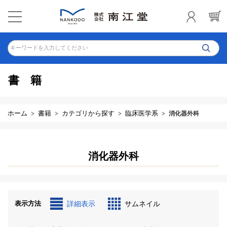
キーワードを入力してください
書籍
ホーム
書籍
カテゴリから探す
臨床医学系
消化器外科
消化器外科
表示方法
詳細表示
サムネイル