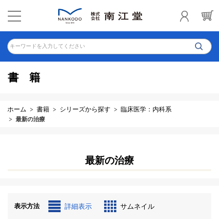
キーワードを入力してください
書籍
ホーム
書籍
シリーズから探す
臨床医学：内科系
最新の治療
最新の治療
表示方法
詳細表示
サムネイル