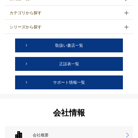
カテゴリから探す
シリーズから探す
取扱い書店一覧
正誤表一覧
サポート情報一覧
会社情報
会社概要