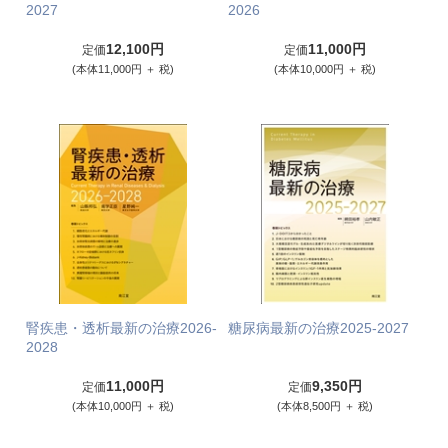
2027
2026
12,100円
11,000円
定価
定価
(本体11,000円 ＋ 税)
(本体10,000円 ＋ 税)
腎疾患・透析最新の治療2026-
糖尿病最新の治療2025-2027
2028
11,000円
9,350円
定価
定価
(本体10,000円 ＋ 税)
(本体8,500円 ＋ 税)