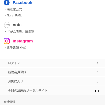
Facebook
・南江堂公式
・NurSHARE
note
・『がん看護』編集室
Instagram
・電子書籍 公式
ログイン
新規会員登録
お気に入り
今日の治療薬ポータルサイト
会社情報