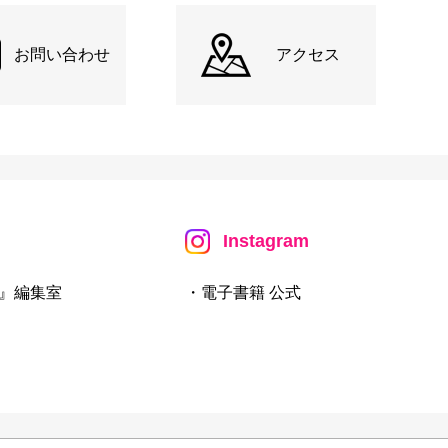
お問い合わせ
アクセス
Instagram
』編集室
・電子書籍 公式