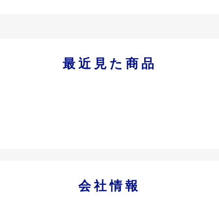
最近見た商品
会社情報