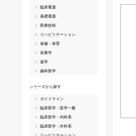
臨床看護
基礎看護
医療技術
リハビリテーション
保健・体育
栄養学
薬学
歯科医学
シリーズから探す
ガイドライン
臨床医学：医学一般
臨床医学：内科系
臨床医学：外科系
リハビリテーション