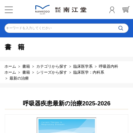
キーワードを入力してください
書籍
ホーム
書籍
カテゴリから探す
臨床医学系
呼吸器内科
ホーム
書籍
シリーズから探す
臨床医学：内科系
最新の治療
呼吸器疾患最新の治療2025-2026