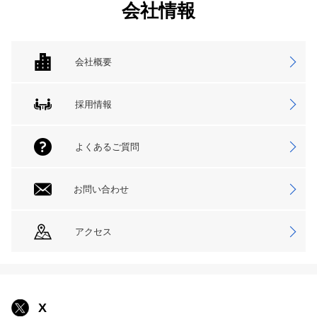
会社情報
会社概要
採用情報
よくあるご質問
お問い合わせ
アクセス
X