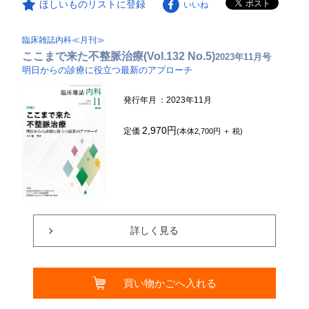
ほしいものリストに登録
いいね
臨床雑誌内科≪月刊≫
ここまで来た不整脈治療(Vol.132 No.5)
2023年11月号
明日からの診療に役立つ最新のアプローチ
発行年月
：2023年11月
2,970円
定価
(本体2,700円 ＋ 税)
詳しく見る
買い物かごへ入れる