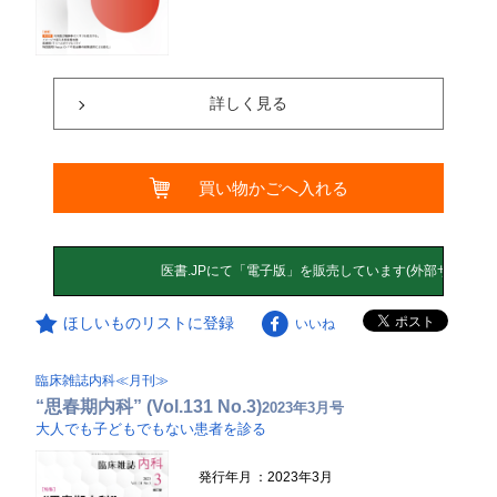
詳しく見る
買い物かごへ入れる
ほしいものリストに登録
いいね
臨床雑誌内科≪月刊≫
“思春期内科” (Vol.131 No.3)
2023年3月号
大人でも子どもでもない患者を診る
発行年月
：2023年3月