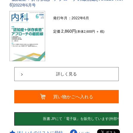
6)
2022年6月号
発行年月
：2022年6月
2,860円
定価
(本体2,600円 ＋ 税)
詳しく見る
買い物かごへ入れる
ほしいものリストに登録
いいね