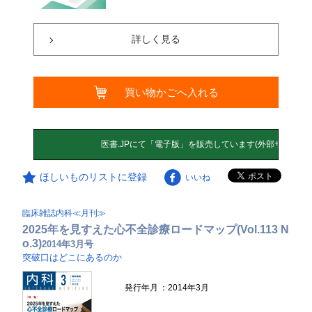
詳しく見る
買い物かごへ入れる
ほしいものリストに登録
いいね
臨床雑誌内科≪月刊≫
2025年を見すえた心不全診療ロードマップ(Vol.113 N
o.3)
2014年3月号
突破口はどこにあるのか
発行年月
：2014年3月