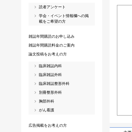
読者アンケート
学会・イベント情報欄への掲
載をご希望の方
雑誌年間購読のお申し込み
雑誌年間購読料金のご案内
論文投稿をお考えの方
臨床雑誌内科
臨床雑誌外科
臨床雑誌整形外科
別冊整形外科
胸部外科
がん看護
広告掲載をお考えの方