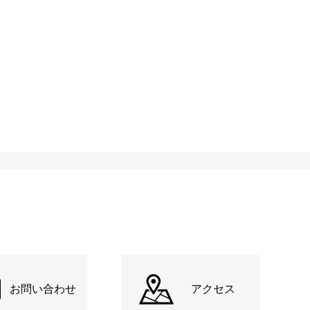
お問い合わせ
アクセス