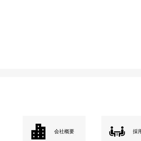
会社概要
採