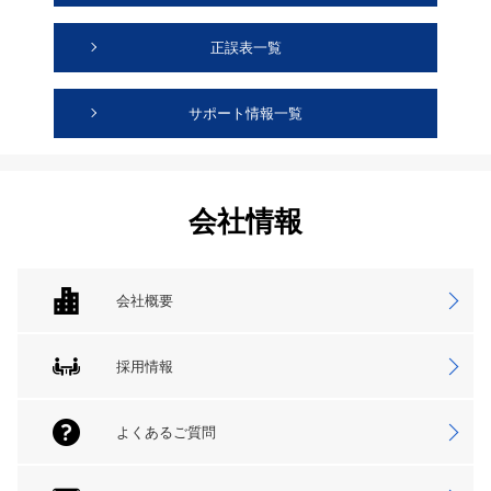
正誤表一覧
サポート情報一覧
会社情報
会社概要
採用情報
よくあるご質問