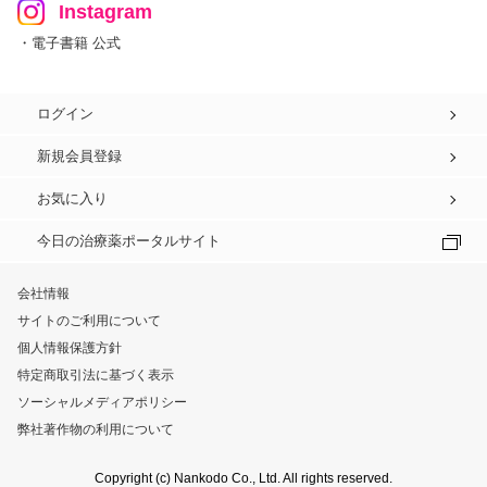
Instagram
・電子書籍 公式
ログイン
新規会員登録
お気に入り
今日の治療薬ポータルサイト
会社情報
サイトのご利用について
個人情報保護方針
特定商取引法に基づく表示
ソーシャルメディアポリシー
弊社著作物の利用について
Copyright (c) Nankodo Co., Ltd. All rights reserved.